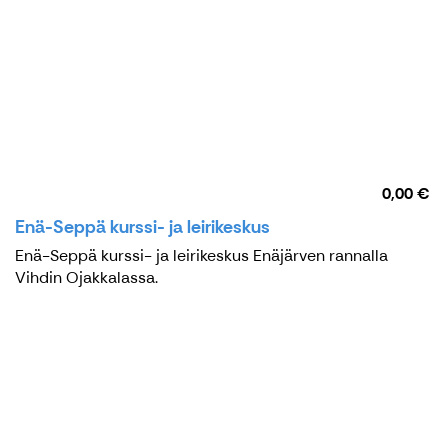
0,00 €
Enä-Seppä kurssi- ja leirikeskus
Enä-Seppä kurssi- ja leirikeskus Enäjärven rannalla
Vihdin Ojakkalassa.