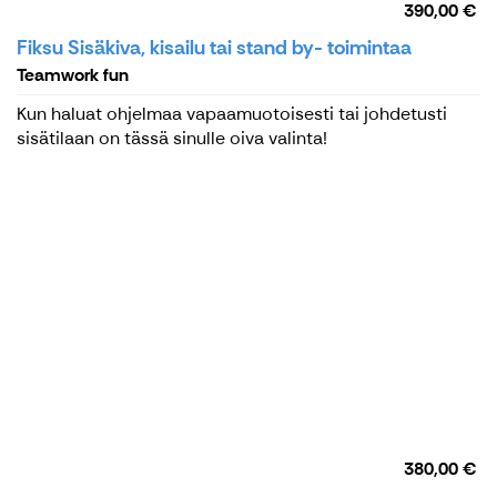
390,00 €
Fiksu Sisäkiva, kisailu tai stand by- toimintaa
Teamwork fun
Kun haluat ohjelmaa vapaamuotoisesti tai johdetusti
sisätilaan on tässä sinulle oiva valinta!
380,00 €