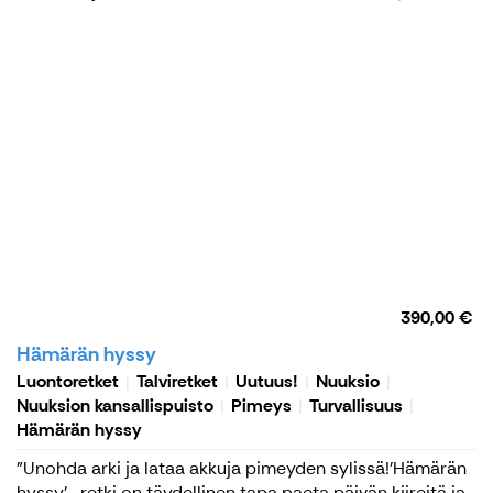
390,00 €
Hämärän hyssy
Luontoretket
Talviretket
Uutuus!
Nuuksio
Nuuksion kansallispuisto
Pimeys
Turvallisuus
Hämärän hyssy
"Unohda arki ja lataa akkuja pimeyden sylissä!'Hämärän
hyssy' -retki on täydellinen tapa paeta päivän kiireitä ja