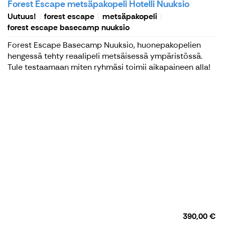
Forest Escape metsäpakopeli Hotelli Nuuksio
Uutuus!
forest escape
metsäpakopeli
forest escape basecamp nuuksio
Forest Escape Basecamp Nuuksio, huonepakopelien
hengessä tehty reaalipeli metsäisessä ympäristössä.
Tule testaamaan miten ryhmäsi toimii aikapaineen alla!
390,00 €