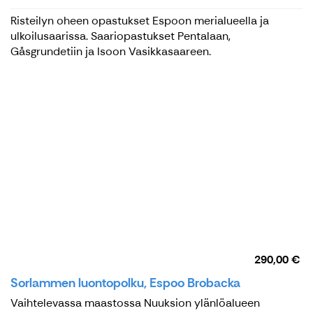
Risteilyn oheen opastukset Espoon merialueella ja
ulkoilusaarissa. Saariopastukset Pentalaan,
Gåsgrundetiin ja Isoon Vasikkasaareen.
290,00 €
Sorlammen luontopolku, Espoo Brobacka
Vaihtelevassa maastossa Nuuksion ylänlöalueen