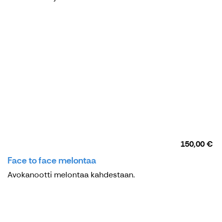
150,00 €
Face to face melontaa
Avokanootti melontaa kahdestaan.