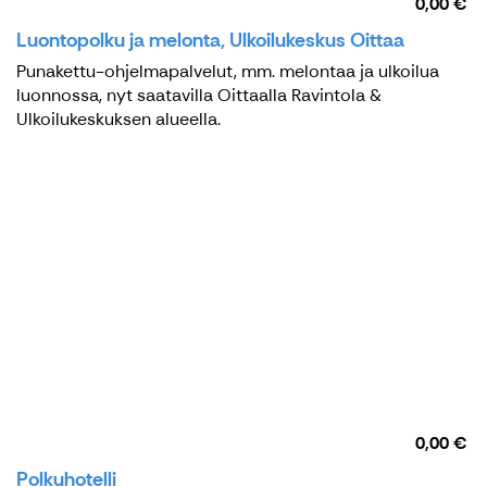
0,00 €
Luontopolku ja melonta, Ulkoilukeskus Oittaa
Punakettu-ohjelmapalvelut, mm. melontaa ja ulkoilua
luonnossa, nyt saatavilla Oittaalla Ravintola &
Ulkoilukeskuksen alueella.
0,00 €
Polkuhotelli