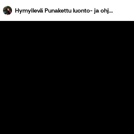
Hymyilevä Punakettu luonto- ja ohjelmapalvelu
Hymyilevä
Edellinen
Seu
Punakettu
luonto-
ja
ohjelmapalvelu