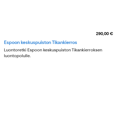
290,00 €
Espoon keskuspuiston Tikankierros
Luontoretki Espoon keskuspuiston Tikankierroksen
luontopolulle.